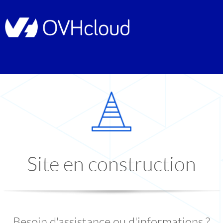
Site en construction
Besoin d'assistance ou d'informations ?