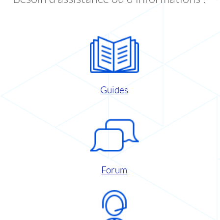
Guides
Forum